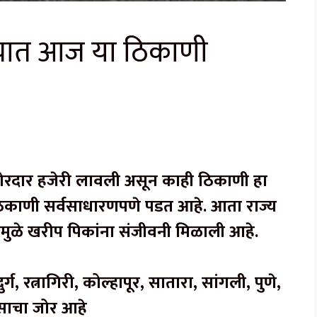
यात आज या ठिकाणी
 जोरदार हजेरी लावली असून काही ठिकाणी हा
काणी सर्वसाधारणपणे पडत आहे. आता राज्य
ामुळे खरीप पिकांना संजीवनी मिळाली आहे.
र्ग, रत्नागिरी, कोल्हापूर, सातारा, सांगली, पुणे,
साचा जोर आहे