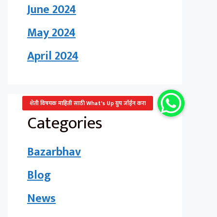
June 2024
May 2024
April 2024
Categories
Bazarbhav
Blog
News