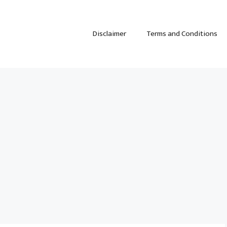
Disclaimer
Terms and Conditions