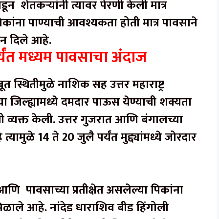
ून शेतकऱ्यांनी त्यावर पेरणी केली मात्र
ांना पाण्याची आवश्यकता होती मात्र पावसाने
न दिले आहे.
यंत मध्यम पावसाचा अंदाज
 स्थितीमुळे नाशिक सह उत्तर महाराष्ट्र
 या जिल्ह्यामध्ये दमदार पाऊस येण्याची शक्यता
नी व्यक्त केली. उत्तर गुजरात आणि बंगालच्या
ामुळे 14 ते 20 जुलै पर्यंत मुद्द्यांमध्ये जोरदार
णि पावसाच्या प्रतीक्षेत असलेल्या पिकांना
ळाले आहे. नांदेड धाराशिव बीड हिंगोली