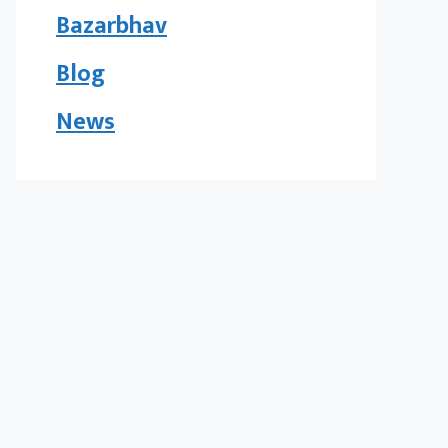
Bazarbhav
Blog
News