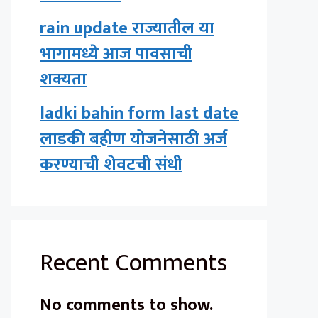
rain update राज्यातील या
भागामध्ये आज पावसाची
शक्यता
ladki bahin form last date
लाडकी बहीण योजनेसाठी अर्ज
करण्याची शेवटची संधी
Recent Comments
No comments to show.