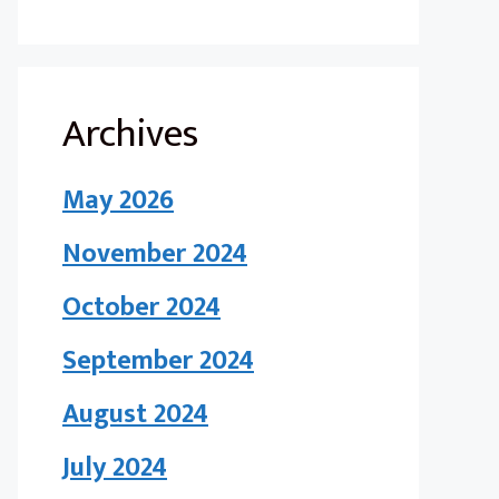
Archives
May 2026
November 2024
October 2024
September 2024
August 2024
July 2024