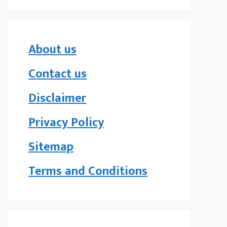
About us
Contact us
Disclaimer
Privacy Policy
Sitemap
Terms and Conditions