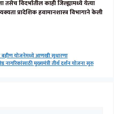
ा तसेच विदर्भातील काही जिल्ह्यामध्ये येत्या
यक्यता प्रादेशिक हवामानशास्त्र विभागाने केली
ी बहीण योजनेमध्ये आणखी सुधारणा
ागरिकांसाठी मुख्यमंत्री तीर्थ दर्शन योजना सुरु