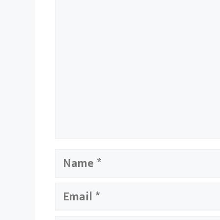
Name
Email