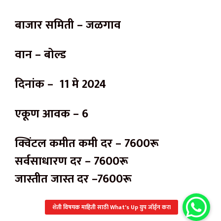
बाजार समिती – जळगाव
वान – बोल्ड
दिनांक – 11 मे 2024
एकूण आवक – 6
क्विंटल कमीत कमी दर – 7600रू
सर्वसाधारण दर – 7600रू
जास्तीत जास्त दर –7600रू