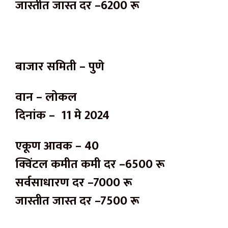
जास्तीत जास्त दर –6200 रू
बाजार समिती – पुणे
वान – लोकल
दिनांक – 11 मे 2024
एकूण आवक – 40
क्विंटल कमीत कमी दर –6500 रू
सर्वसाधारण दर –7000 रू
जास्तीत जास्त दर –7500 रू