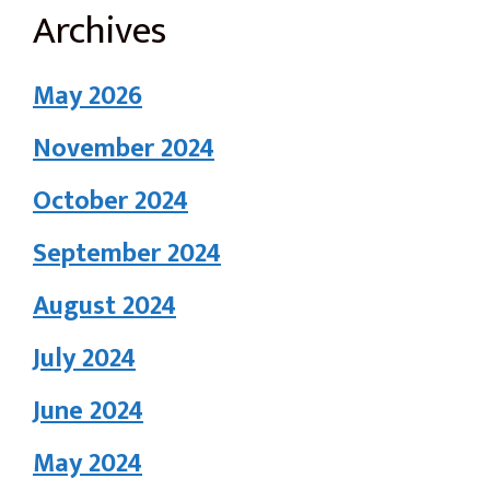
Archives
May 2026
November 2024
October 2024
September 2024
August 2024
July 2024
June 2024
May 2024