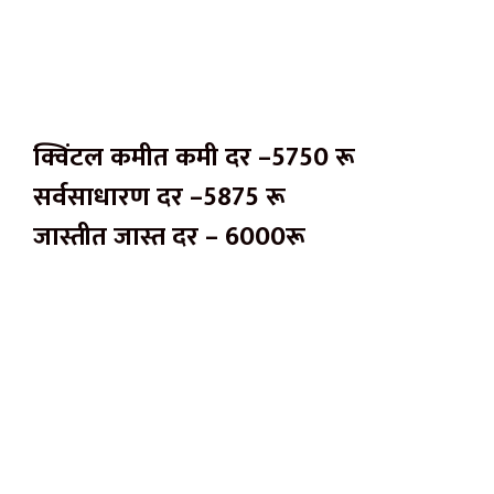
क्विंटल कमीत कमी दर –5750 रू
सर्वसाधारण दर –5875 रू
जास्तीत जास्त दर – 6000रू