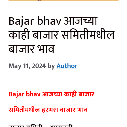
Bajar bhav आजच्या
काही बाजार समितीमधील
बाजार भाव
May 11, 2024
by
Author
Bajar bhav आजच्या काही बाजार
समितीमधील हरभरा बाजार भाव