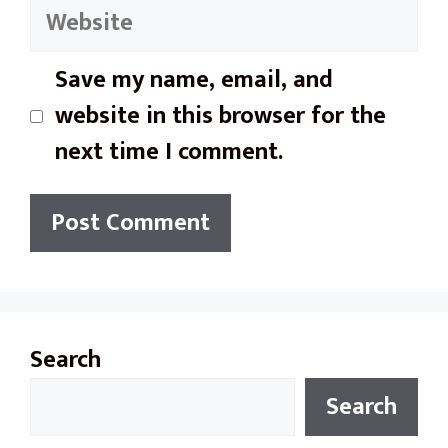
Website
Save my name, email, and
website in this browser for the
next time I comment.
Search
Search