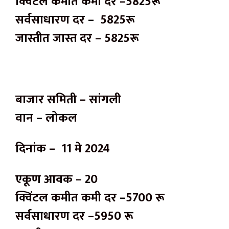
क्विंटल कमीत कमी दर –5825रू
सर्वसाधारण दर – 5825रू
जास्तीत जास्त दर – 5825रू
बाजार समिती – सांगली
वान – लोकल
दिनांक – 11 मे 2024
एकूण आवक – 20
क्विंटल कमीत कमी दर –5700 रू
सर्वसाधारण दर –5950 रू