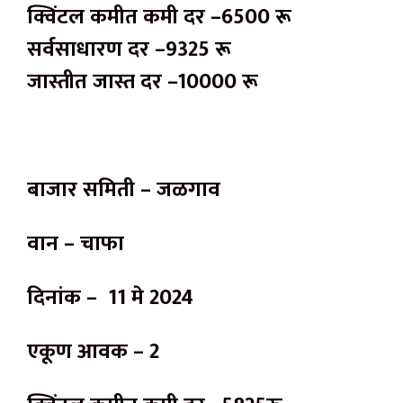
क्विंटल कमीत कमी दर –6500 रू
सर्वसाधारण दर –9325 रू
जास्तीत जास्त दर –10000 रू
बाजार समिती – जळगाव
वान – चाफा
दिनांक – 11 मे 2024
एकूण आवक – 2