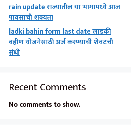
rain update राज्यातील या भागामध्ये आज
पावसाची शक्यता
ladki bahin form last date लाडकी
बहीण योजनेसाठी अर्ज करण्याची शेवटची
संधी
Recent Comments
No comments to show.