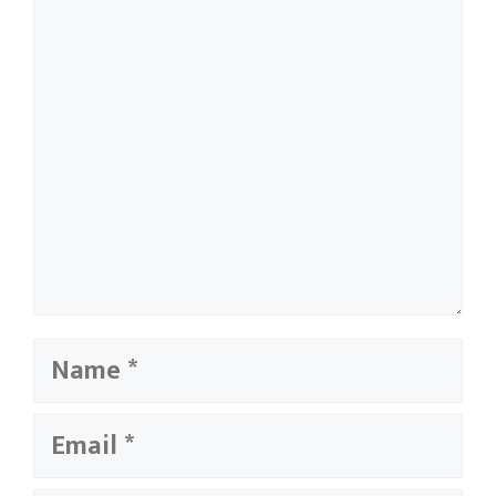
Name
Email