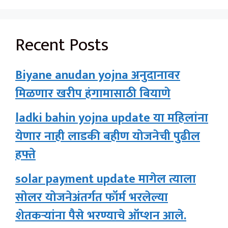
Recent Posts
Biyane anudan yojna अनुदानावर
मिळणार खरीप हंगामासाठी बियाणे
ladki bahin yojna update या महिलांना
येणार नाही लाडकी बहीण योजनेची पुढील
हफ्ते
solar payment update मागेल त्याला
सोलर योजनेअंतर्गत फॉर्म भरलेल्या
शेतकऱ्यांना पैसे भरण्याचे ऑप्शन आले.