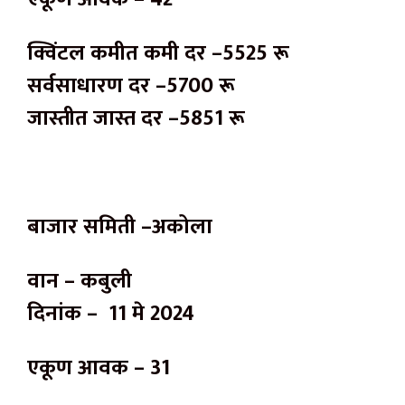
क्विंटल कमीत कमी दर –5525 रू
सर्वसाधारण दर –5700 रू
जास्तीत जास्त दर –5851 रू
बाजार समिती –अकोला
वान – कबुली
दिनांक – 11 मे 2024
एकूण आवक – 31