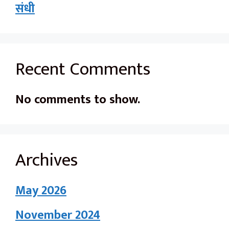
संधी
Recent Comments
No comments to show.
Archives
May 2026
November 2024