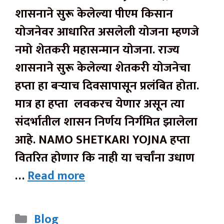
शासनाने सुरू केलेल्या पीएम किसान
योजनेवर आधारित असलेली योजना म्हणजे
नमो शेतकरी महासन्मान योजना. राज्य
शासनाने सुरू केलेल्या शेतकरी योजनेचा
हप्ता हा बऱ्याच दिवसापासून प्रलंबित होता.
मात्र हा हप्ता लवकरच येणार असून त्या
संदर्भातील शासन निर्णय निर्गमित झालेला
आहे. NAMO SHETKARI YOJNA हप्ता
वितरित होणार कि नाही या चर्चांना उधाण
…
Read more
Categories
Blog