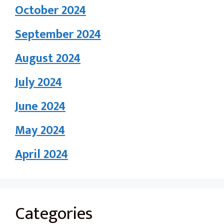
October 2024
September 2024
August 2024
July 2024
June 2024
May 2024
April 2024
Categories