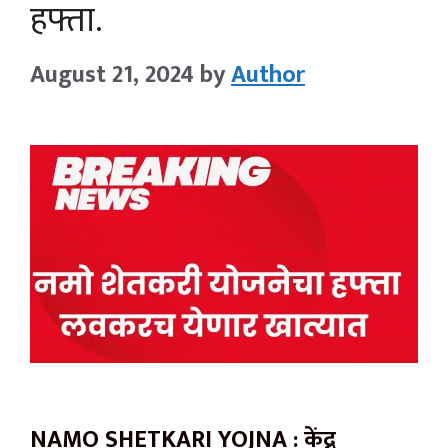
हफ्ता.
August 21, 2024
by
Author
NAMO SHETKARI YOJNA : केंद्र