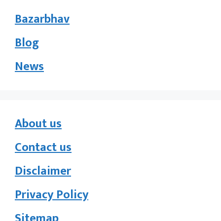
Bazarbhav
Blog
News
About us
Contact us
Disclaimer
Privacy Policy
Sitemap