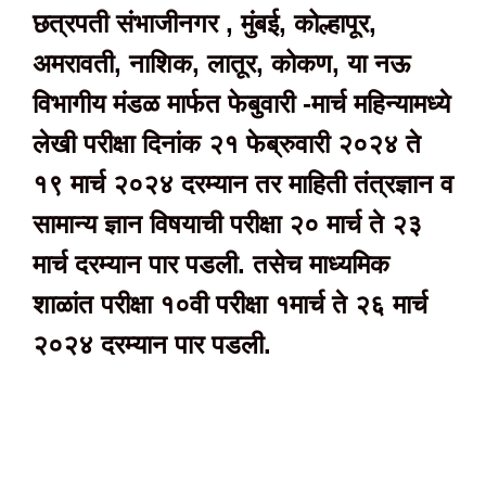
छत्रपती संभाजीनगर , मुंबई, कोल्हापूर,
अमरावती, नाशिक, लातूर, कोकण, या नऊ
विभागीय मंडळ मार्फत फेबुवारी -मार्च महिन्यामध्ये
लेखी परीक्षा दिनांक २१ फेब्रुवारी २०२४ ते
१९ मार्च २०२४ दरम्यान तर माहिती तंत्रज्ञान व
सामान्य ज्ञान विषयाची परीक्षा २० मार्च ते २३
मार्च दरम्यान पार पडली. तसेच माध्यमिक
शाळांत परीक्षा १०वी परीक्षा १मार्च ते २६ मार्च
२०२४ दरम्यान पार पडली.