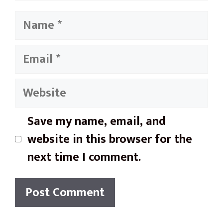
Name
Email
Website
Save my name, email, and
website in this browser for the
next time I comment.