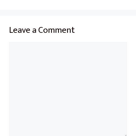
Leave a Comment
Comment