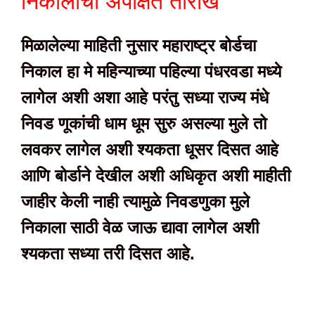
निकालाची अपेक्षित तारीख
मिळालेल्या माहिती नुसार महाराष्ट्र बोर्डचा
निकाल हा मे महिन्याच्या पहिल्या पंधरवडा मध्ये
लागेल अशी अशा आहे परंतु सध्या राज्य मंधे
निवड णूकांची धाम धूम सुरु असल्या मुले तो
लवकर लागेल अशी श्यकता धूसर दिसत आहे
आणि बोर्डाने देखील अशी अधिकृत अशी माहीती
जाहीर केली नाही त्यामुळे निवडणुका मुले
निकाला साठी वेळ जाऊ द्यावा लागेल अशी
श्यकता सध्या तरी दिसत आहे.