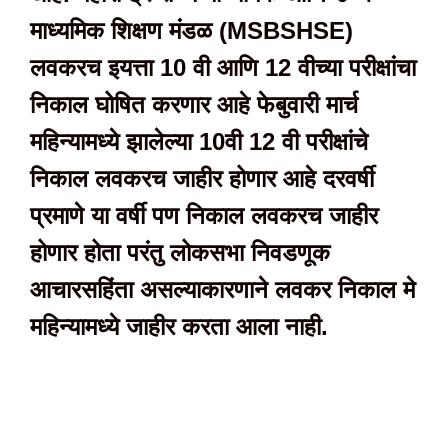
माध्यमिक शिक्षण मंडळ (MSBSHSE)
लवकरच इयत्ता 10 वी आणि 12 वीच्या परीक्षांचा
निकाल घोषित करणार आहे फेबुवारी मार्च
महिन्यामध्ये झालेल्या 10वी 12 वी परीक्षांचे
निकाल लवकरच जाहीर होणार आहे दरवर्षी
प्रमाणे या वर्षी पण निकाल लवकरच जाहीर
होणार होता परंतु लोकसभा निवडणूक
आचारसहिंता असल्याकारणाने लवकर निकाल मे
महिन्यामध्ये जाहीर करता आला नाही.