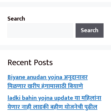
Search
Search
Recent Posts
Biyane anudan yojna अनुदानावर
मिळणार खरीप हंगामासाठी बियाणे
ladki bahin yojna update या महिलांना
येणार नाही लाडकी बहीण योजनेची पुढील