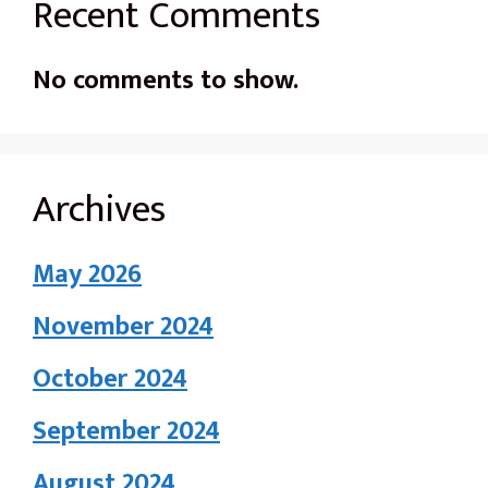
Recent Comments
No comments to show.
Archives
May 2026
November 2024
October 2024
September 2024
August 2024