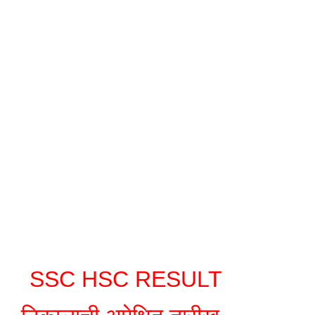
SSC HSC RESULT