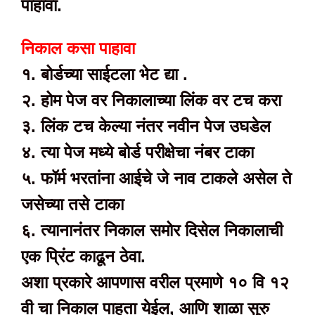
पाहावा.
निकाल कसा पाहावा
१. बोर्डच्या साईटला भेट द्या .
२. होम पेज वर निकालाच्या लिंक वर टच करा
३. लिंक टच केल्या नंतर नवीन पेज उघडेल
४. त्या पेज मध्ये बोर्ड परीक्षेचा नंबर टाका
५. फॉर्म भरतांना आईचे जे नाव टाकले असेल ते
जसेच्या तसे टाका
६. त्यानानंतर निकाल समोर दिसेल निकालाची
एक प्रिंट काढून ठेवा.
अशा प्रकारे आपणास वरील प्रमाणे १० वि १२
वी चा निकाल पाहता येईल, आणि शाळा सुरु