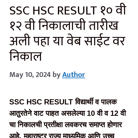
SSC HSC RESULT १० वी
१२ वी निकालाची तारीख
अली पहा या वेब साईट वर
निकाल
May 10, 2024
by
Author
SSC HSC RESULT विद्यार्थी व पालक
आतुरतेने वाट पाहत असलेल्या 10 वी व 12 वी
चा निकालची प्रतीक्षा लवकरच समाप्त होणार
आहे. महाराष्ट्र राज्य माध्यमिक आणि उच्च