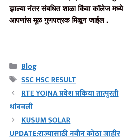
झाल्या नंतर संबधित शाळा किंवा कॉलेज मध्ये
आपणांस मूळ गुणपत्रक मिळून जाईल .
Categories
Blog
Tags
SSC HSC RESULT
RTE YOJNA प्रवेश प्रकिया तात्पुरती
थांबवली
KUSUM SOLAR
UPDATE:राज्यासाठी नवीन कोठा जाहीर