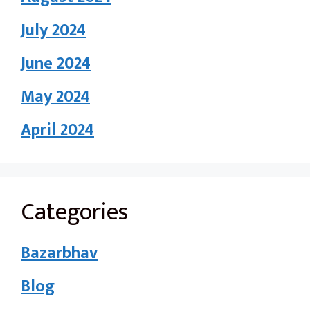
July 2024
June 2024
May 2024
April 2024
Categories
Bazarbhav
Blog