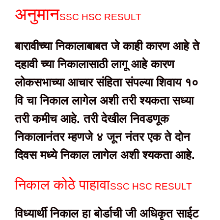
अनुमान
SSC HSC RESULT
बारावीच्या निकालाबाबत जे काही कारण आहे ते
दहावी च्या निकालासाठी लागू आहे कारण
लोकसभाच्या आचार संहिता संपल्या शिवाय १०
वि चा निकाल लागेल अशी तरी श्यकता सध्या
तरी कमीच आहे. तरी देखील निवडणूक
निकालानंतर म्हणजे ४ जून नंतर एक ते दोन
दिवस मध्ये निकाल लागेल अशी श्यकता आहे.
निकाल कोठे पाहावा
SSC HSC RESULT
विध्यार्थी निकाल हा बोर्डाची जी अधिकृत साईट