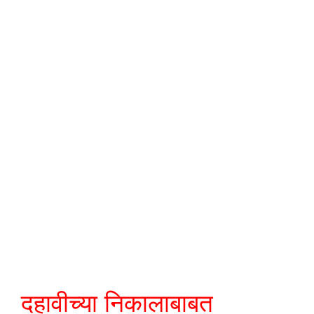
दहावीच्या निकालाबाबत