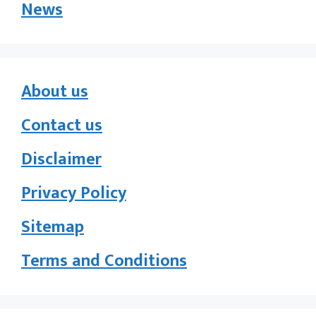
News
About us
Contact us
Disclaimer
Privacy Policy
Sitemap
Terms and Conditions