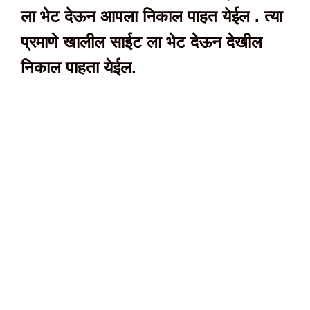
ला भेट देऊन आपला निकाल पाहत येईल . त्या
प्रमाणे खालील साईट ला भेट देऊन देखील
निकाल पाहता येईल.