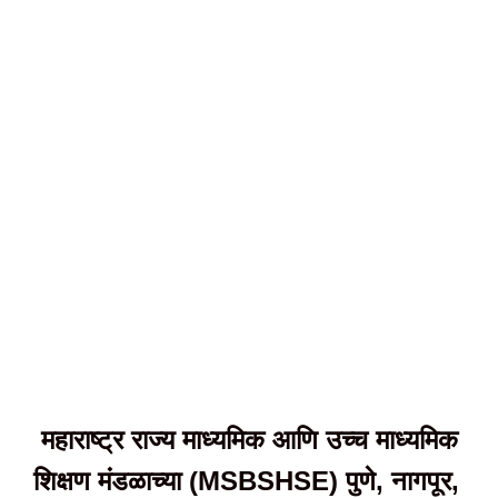
महाराष्ट्र राज्य माध्यमिक आणि उच्च माध्यमिक
शिक्षण मंडळाच्या (MSBSHSE) पुणे, नागपूर,