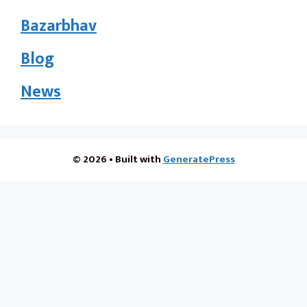
Bazarbhav
Blog
News
© 2026
• Built with
GeneratePress