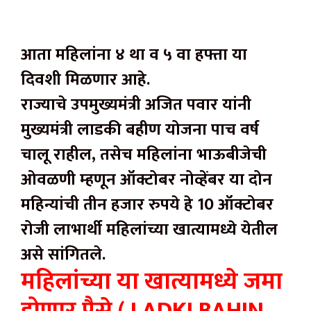
आता महिलांना ४ था व ५ वा हफ्ता या
दिवशी मिळणार आहे.
राज्याचे उपमुख्यमंत्री अजित पवार यांनी
मुख्यमंत्री लाडकी बहीण योजना पाच वर्ष
चालू राहील, तसेच महिलांना भाऊबीजेची
ओवळणी म्हणून ऑक्टोबर नोव्हेंबर या दोन
महिन्यांची तीन हजार रुपये हे 10 ऑक्टोबर
रोजी लाभार्थी महिलांच्या खात्यामध्ये येतील
असे सांगितले.
महिलांच्या या खात्यामध्ये जमा
होणार पैसे ( LADKI BAHIN