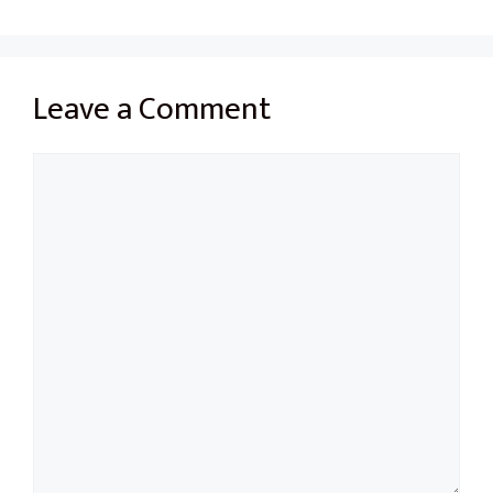
Leave a Comment
Comment