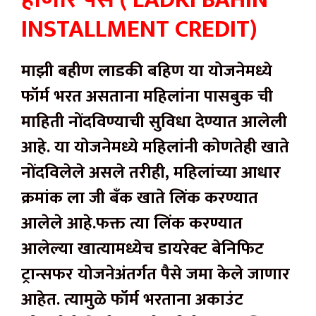
INSTALLMENT CREDIT)
माझी बहीण लाडकी बहिण या योजनेमध्ये
फॉर्म भरत असताना महिलांना पासबुक ची
माहिती नोंदविण्याची सुविधा देण्यात आलेली
आहे. या योजनेमध्ये महिलांनी कोणतेही खाते
नोंदविलेले असले तरीही, महिलांच्या आधार
क्रमांक ला जी बँक खाते लिंक करण्यात
आलेले आहे.फक्त त्या लिंक करण्यात
आलेल्या खात्यामध्येच डायरेक्ट बेनिफिट
ट्रान्सफर योजनेअंतर्गत पैसे जमा केले जाणार
आहेत. त्यामुळे फॉर्म भरताना अकाउंट