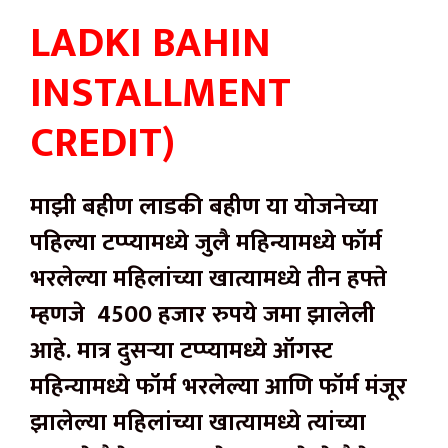
LADKI BAHIN
INSTALLMENT
CREDIT)
माझी बहीण लाडकी बहीण या योजनेच्या
पहिल्या टप्प्यामध्ये जुलै महिन्यामध्ये फॉर्म
भरलेल्या महिलांच्या खात्यामध्ये तीन हफ्ते
म्हणजे 4500 हजार रुपये जमा झालेली
आहे. मात्र दुसऱ्या टप्प्यामध्ये ऑगस्ट
महिन्यामध्ये फॉर्म भरलेल्या आणि फॉर्म मंजूर
झालेल्या महिलांच्या खात्यामध्ये त्यांच्या