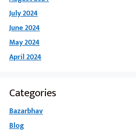
July 2024
June 2024
May 2024
April 2024
Categories
Bazarbhav
Blog