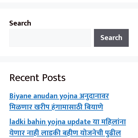
Search
Search
Recent Posts
Biyane anudan yojna अनुदानावर
मिळणार खरीप हंगामासाठी बियाणे
ladki bahin yojna update या महिलांना
येणार नाही लाडकी बहीण योजनेची पुढील