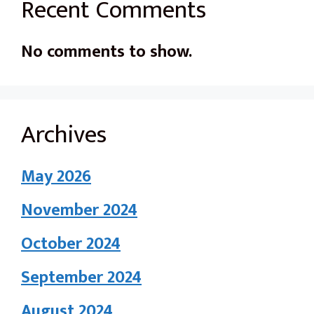
Recent Comments
No comments to show.
Archives
May 2026
November 2024
October 2024
September 2024
August 2024