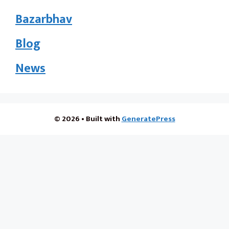
Bazarbhav
Blog
News
© 2026
• Built with
GeneratePress