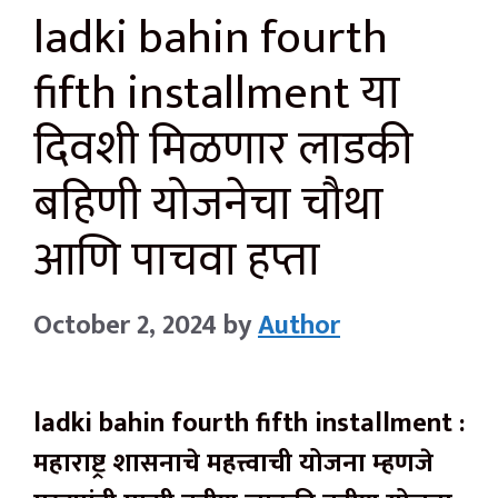
ladki bahin fourth
fifth installment या
दिवशी मिळणार लाडकी
बहिणी योजनेचा चौथा
आणि पाचवा हप्ता
October 2, 2024
by
Author
ladki bahin fourth fifth installment :
महाराष्ट्र शासनाचे महत्त्वाची योजना म्हणजे