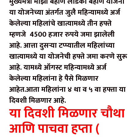
मुख्यमंत्री माझी बहीण लाडकी बहीण योजना
या योजनेच्या अंतर्गत जुलै महिन्यामध्ये अर्ज
केलेल्या महिलांचे खात्यामध्ये तीन हफ्ते
म्हणजे 4500 हजार रुपये जमा झालेली
आहे. आत्ता दुसऱ्या टप्प्यातील महिलांच्या
खात्यामध्ये या योजनेची हफ्ते जमा करणे सुरू
आहे. यामध्ये ऑगस्ट महिन्यामध्ये अर्ज
केलेल्या महिलांना हे पैसे मिळणार
आहेत.आता महिलांना ४ था व ५ वा हफ्ता या
दिवशी मिळणार आहे.
या दिवशी मिळणार चौथा
आणि पाचवा हप्ता (