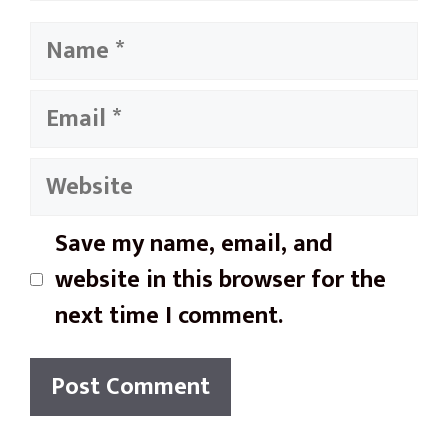
Name
Email
Website
Save my name, email, and
website in this browser for the
next time I comment.