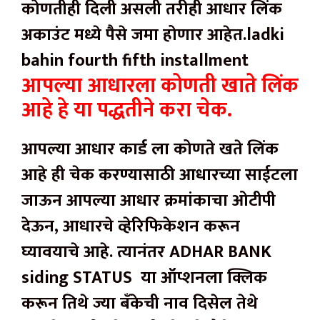
कोणतीही दिली असली तरीही आधार लिंक
अकाउंट मध्ये पैसे जमा होणार आहेत.ladki
bahin fourth fifth installment
आपल्या आधारला कोणती खाते लिंक
आहे हे या पद्धतीने करा चेक.
आपल्या आधार कार्ड ला कोणते खते लिंक
आहे ही चेक करण्यासाठी आधारच्या साईटला
जाऊन आपल्या आधार क्रमांकाचा ओटीपी
देऊन, आधारचे व्हेरिफिकेशन करून
घ्यावयाचे आहे. त्यानंतर ADHAR BANK
siding STATUS या ऑप्शनला क्लिक
करून तिथे ज्या बँकेची नाव दिसेल तेथे