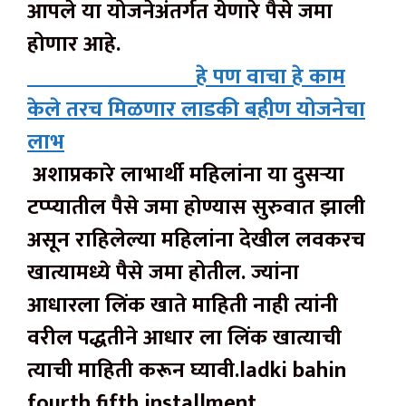
आपले या योजनेअंतर्गत येणारे पैसे जमा
होणार आहे.
हे पण वाचा हे काम
केले तरच मिळणार लाडकी बहीण योजनेचा
लाभ
अशाप्रकारे लाभार्थी महिलांना या दुसऱ्या
टप्प्यातील पैसे जमा होण्यास सुरुवात झाली
असून राहिलेल्या महिलांना देखील लवकरच
खात्यामध्ये पैसे जमा होतील. ज्यांना
आधारला लिंक खाते माहिती नाही त्यांनी
वरील पद्धतीने आधार ला लिंक खात्याची
त्याची माहिती करून घ्यावी.ladki bahin
fourth fifth installment.