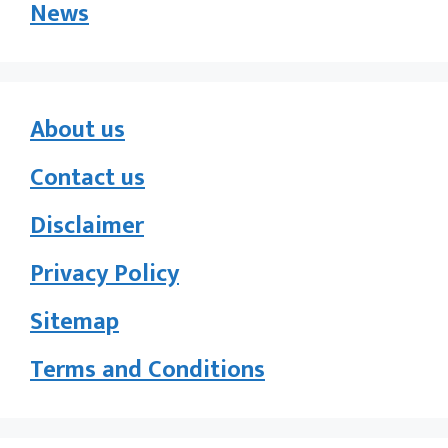
News
About us
Contact us
Disclaimer
Privacy Policy
Sitemap
Terms and Conditions