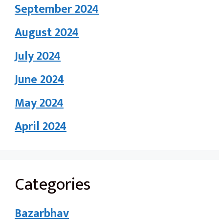
September 2024
August 2024
July 2024
June 2024
May 2024
April 2024
Categories
Bazarbhav