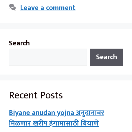
Leave a comment
Search
Search
Recent Posts
Biyane anudan yojna अनुदानावर
मिळणार खरीप हंगामासाठी बियाणे