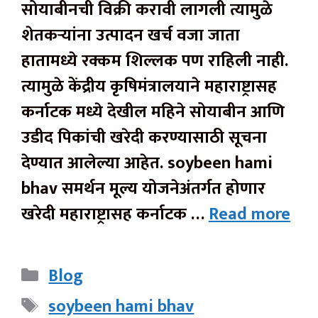
सोयाबीनची विक्री करावी लागली त्यामुळे
शेतकऱ्यांना उत्पादन खर्च वजा जाता
हातामध्ये रक्कम शिल्लक पण राहिली नाही.
त्यामुळे केंद्रीय कृषिमंत्रालयाने महाराष्ट्रासह
कर्नाटक मध्ये देखील महिने सोयाबीन आणि
उडीद पिकांची खरेदी करण्यासाठी सूचना
देण्यात आलेल्या आहेत. soybeen hami
bhav समर्थन मूल्य योजनेअंतर्गत होणार
खरेदी महाराष्ट्रासह कर्नाटक …
Read more
Categories
Blog
Tags
soybeen hami bhav