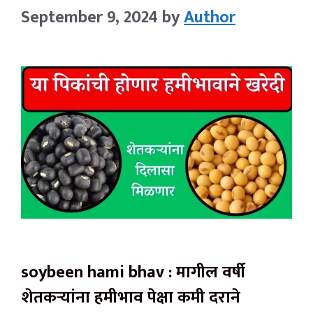
September 9, 2024
by
Author
soybeen hami bhav : मागील वर्षी
शेतकऱ्यांना हमीभाव पेक्षा कमी दराने