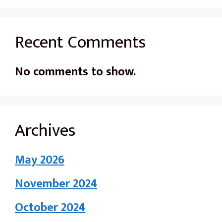
Recent Comments
No comments to show.
Archives
May 2026
November 2024
October 2024