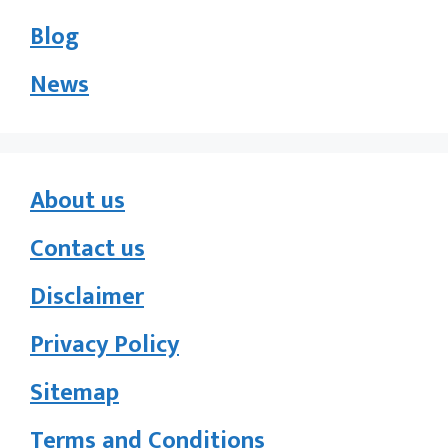
Blog
News
About us
Contact us
Disclaimer
Privacy Policy
Sitemap
Terms and Conditions