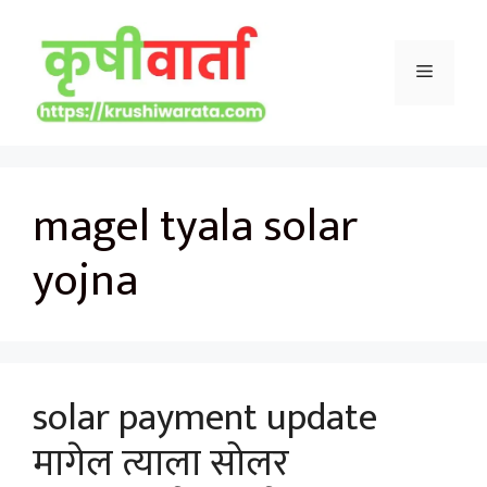
Skip
to
Menu
content
magel tyala solar
yojna
solar payment update
मागेल त्याला सोलर