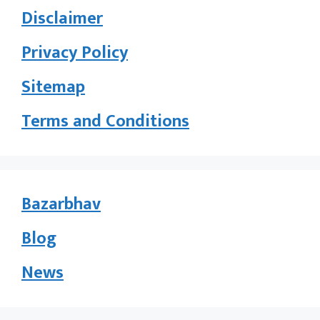
Disclaimer
Privacy Policy
Sitemap
Terms and Conditions
Bazarbhav
Blog
News