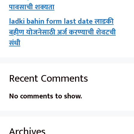
पावसाची शक्यता
ladki bahin form last date लाडकी
बहीण योजनेसाठी अर्ज करण्याची शेवटची
संधी
Recent Comments
No comments to show.
Archives