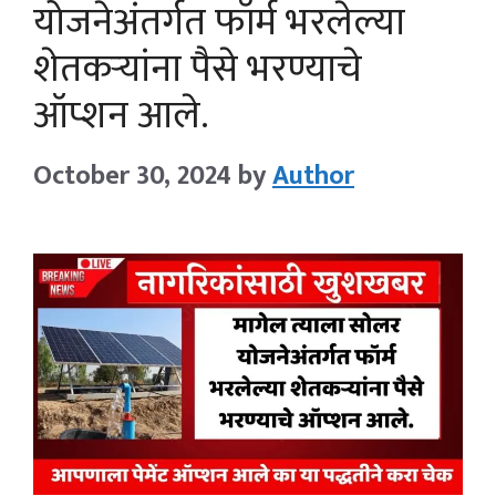
योजनेअंतर्गत फॉर्म भरलेल्या
शेतकऱ्यांना पैसे भरण्याचे
ऑप्शन आले.
October 30, 2024
by
Author