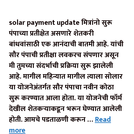
solar payment update मित्रांनो सुरू
पंपाच्या प्रतीक्षेत असणारे शेतकरी
बांधवांसाठी एक आनंदाची बातमी आहे. यांची
सौर पंपाची प्रतीक्षा लवकरच संपणार असून
मी तुमच्या संदर्भाची प्रक्रिया सुरू झालेली
आहे. मागील महिन्यात मागील त्याला सोलार
या योजनेअंतर्गत सौर पंपाचा नवीन कोठा
सुरू करण्यात आला होता. या योजनेची फॉर्म
देखील शेतकऱ्याकडून भरून घेण्यात आलेली
होती. आमचे पडताळणी करून …
Read
more