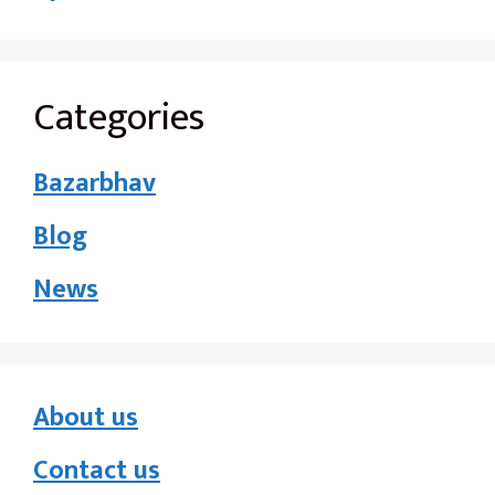
Categories
Bazarbhav
Blog
News
About us
Contact us