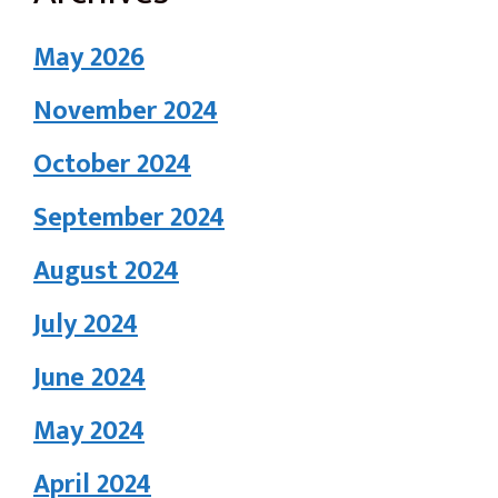
May 2026
November 2024
October 2024
September 2024
August 2024
July 2024
June 2024
May 2024
April 2024