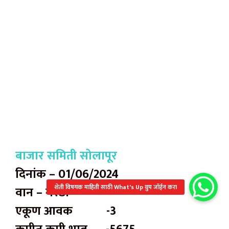
बाजार समिती सोलापूर
दिनांक – 01/06/2024
वान – गरडा
एकूण आवक -3