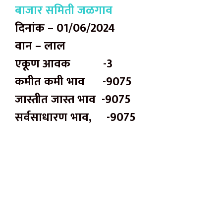
बाजार समिती जळगाव
दिनांक – 01/06/2024
वान – लाल
एकूण आवक -3
कमीत कमी भाव -9075
जास्तीत जास्त भाव -9075
सर्वसाधारण भाव, -9075