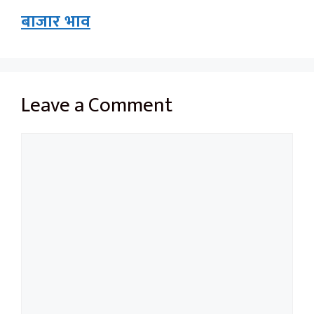
बाजार भाव
Leave a Comment
Comment