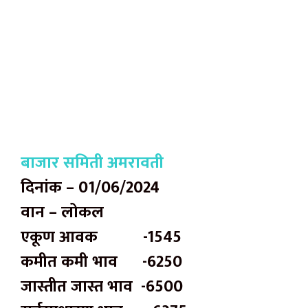
बाजार समिती अमरावती
दिनांक – 01/06/2024
वान – लोकल
एकूण आवक -1545
कमीत कमी भाव -6250
जास्तीत जास्त भाव -6500