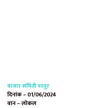
बाजार समिती परतुर
दिनांक – 01/06/2024
वान – लोकल