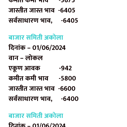
कमीत कमी भाव -5675
जास्तीत जास्त भाव -6405
सर्वसाधारण भाव, -6405
बाजार समिती अकोला
दिनांक – 01/06/2024
वान – लोकल
एकूण आवक -942
कमीत कमी भाव -5800
जास्तीत जास्त भाव -6600
सर्वसाधारण भाव, -6400
बाजार समिती अकोला
दिनांक – 01/06/2024