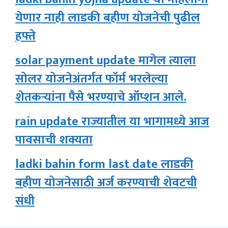
येणार नाही लाडकी बहीण योजनेची पुढील
हफ्ते
solar payment update मागेल त्याला
सोलर योजनेअंतर्गत फॉर्म भरलेल्या
शेतकऱ्यांना पैसे भरण्याचे ऑप्शन आले.
rain update राज्यातील या भागामध्ये आज
पावसाची शक्यता
ladki bahin form last date लाडकी
बहीण योजनेसाठी अर्ज करण्याची शेवटची
संधी