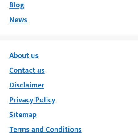
Blog
News
About us
Contact us
Disclaimer
Privacy Policy
Sitemap
Terms and Conditions