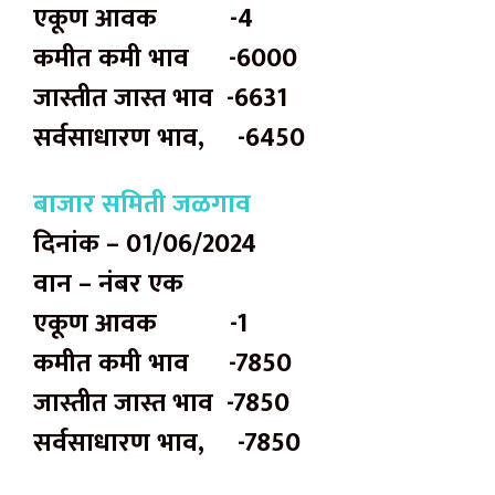
एकूण आवक -4
कमीत कमी भाव -6000
जास्तीत जास्त भाव -6631
सर्वसाधारण भाव, -6450
बाजार समिती जळगाव
दिनांक – 01/06/2024
वान – नंबर एक
एकूण आवक -1
कमीत कमी भाव -7850
जास्तीत जास्त भाव -7850
सर्वसाधारण भाव, -7850