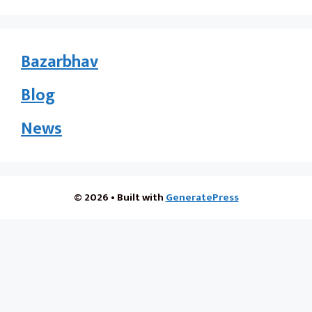
Bazarbhav
Blog
News
© 2026
• Built with
GeneratePress