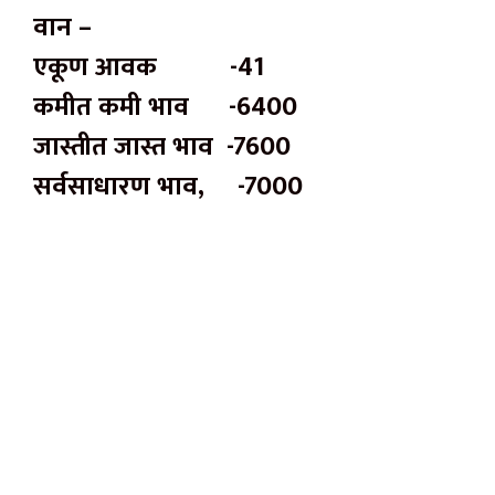
वान –
एकूण आवक -41
कमीत कमी भाव -6400
जास्तीत जास्त भाव -7600
सर्वसाधारण भाव, -7000