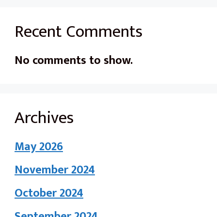
Recent Comments
No comments to show.
Archives
May 2026
November 2024
October 2024
September 2024