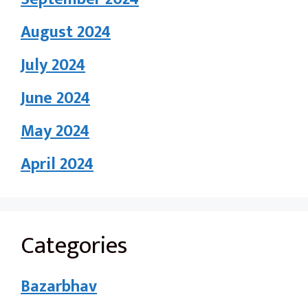
August 2024
July 2024
June 2024
May 2024
April 2024
Categories
Bazarbhav