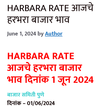
HARBARA RATE आजचे
हरभरा बाजार भाव
June 1, 2024
by
Author
HARBARA RATE
आजचे हरभरा बाजार
भाव दिनांक 1 जून 2024
बाजार समिती पुणे
दिनांक – 01/06/2024