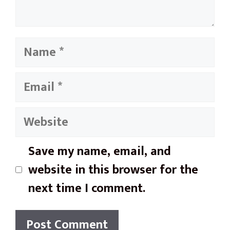
Name
Email
Website
Save my name, email, and
website in this browser for the
next time I comment.