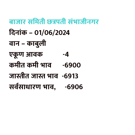
बाजार समिती छत्रपती संभाजीनगर
दिनांक – 01/06/2024
वान – काबुली
एकूण आवक -4
कमीत कमी भाव -6900
जास्तीत जास्त भाव -6913
सर्वसाधारण भाव, -6906