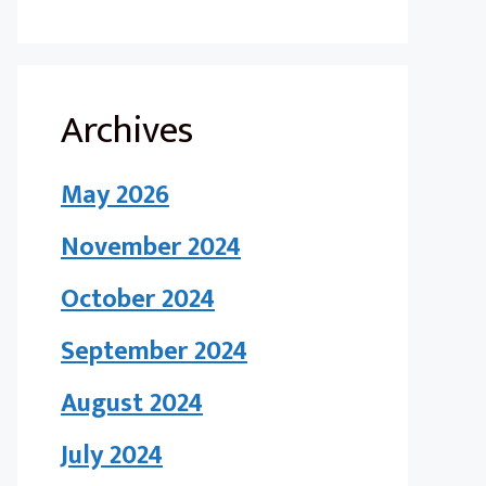
Archives
May 2026
November 2024
October 2024
September 2024
August 2024
July 2024