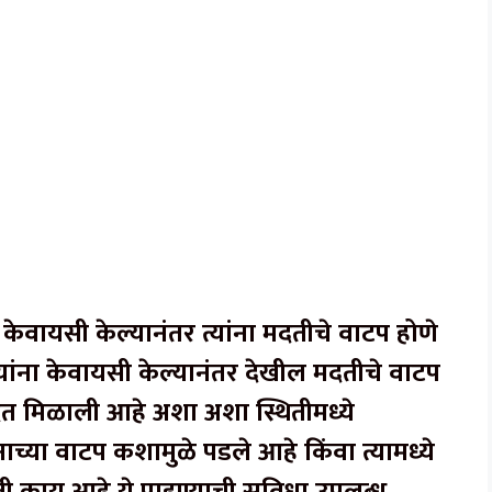
्ष केवायसी केल्यानंतर त्यांना मदतीचे वाटप होणे
्यांना केवायसी केल्यानंतर देखील मदतीचे वाटप
मदत मिळाली आहे अशा अशा स्थितीमध्ये
ाच्या वाटप कशामुळे पडले आहे किंवा त्यामध्ये