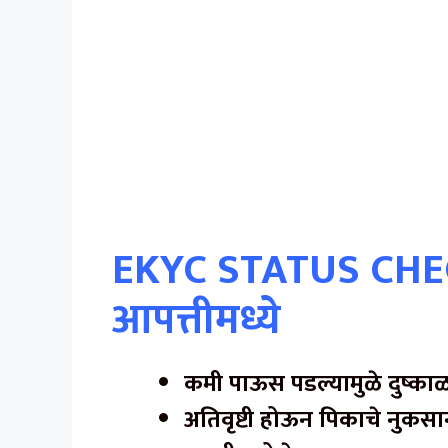
EKYC STATUS CHEC
आपत्तीमध्ये
कमी पाऊस पडल्यामुळे दुष्का
अतिवृष्टी होऊन पिकाचे नुकसा