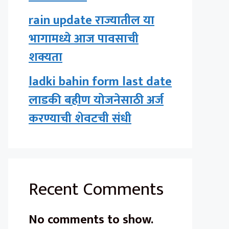
rain update राज्यातील या
भागामध्ये आज पावसाची
शक्यता
ladki bahin form last date
लाडकी बहीण योजनेसाठी अर्ज
करण्याची शेवटची संधी
Recent Comments
No comments to show.