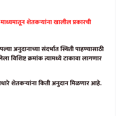
ध्यमातून शेतकऱ्यांना खालील प्रकारची
आपल्या अनुदानाच्या संदर्भात स्थिती पाहण्यासाठी
ेला विशिष्ट क्रमांक त्यामध्ये टाकावा लागणार
या आधारे शेतकऱ्यांना किती अनुदान मिळणार आहे.