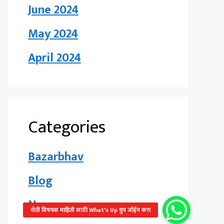
June 2024
May 2024
April 2024
Categories
Bazarbhav
Blog
News