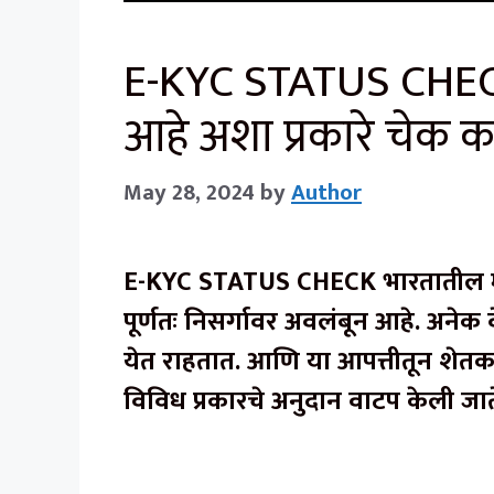
E-KYC STATUS CHECK
आहे अशा प्रकारे चेक क
May 28, 2024
by
Author
E-KYC STATUS CHECK भारतातील मुख
पूर्णतः निसर्गावर अवलंबून आहे. अनेक 
येत राहतात. आणि या आपत्तीतून शेतक
विविध प्रकारचे अनुदान वाटप केली जात