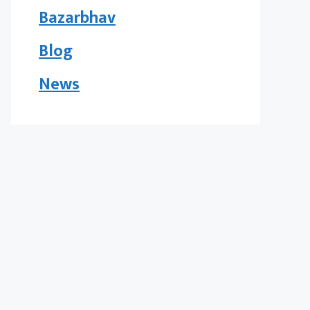
Bazarbhav
Blog
News