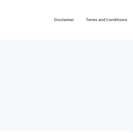
Disclaimer
Terms and Conditions