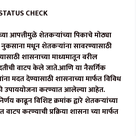
C STATUS CHECK
आपत्तीमुळे शेतकऱ्यांच्या पिकाचे मोठ्या
 नुकसाना मधून शेतकऱ्यांना सावरण्यासाठी
यासाठी शासनाच्या माध्यमातून वरील
 मदतीची वाटप केले जाते.आणि या नैसर्गिक
ांना मदत देण्यासाठी शासनाच्या मार्फत विविध
ठी उपाययोजना करण्यात आलेल्या आहेत.
य काढून विशिष्ट क्रमांक द्वारे शेतकऱ्यांच्या
 वाटप करण्याची प्रक्रिया शासना च्या मार्फत