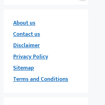
About us
Contact us
Disclaimer
Privacy Policy
Sitemap
Terms and Conditions