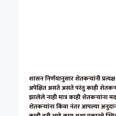
शासन निर्णयानुसार शेतकऱ्यांनी प्रत्यक
अपेक्षित असते असते परंतु काही शेतकऱ
झालेले नाही मात्र काही शेतकऱ्यांना 
शेतकऱ्यांना किंवा नंतर आपल्या अनुदान